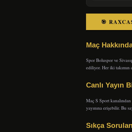
🎯 RAXCA
Maç Hakkınd
Spor Boluspor ve Sivassp
ediliyor. Her iki takım
Canlı Yayın Bi
Maç S Sport kanalından c
yayınına erişebilir. Bu s
Sıkça Sorulan