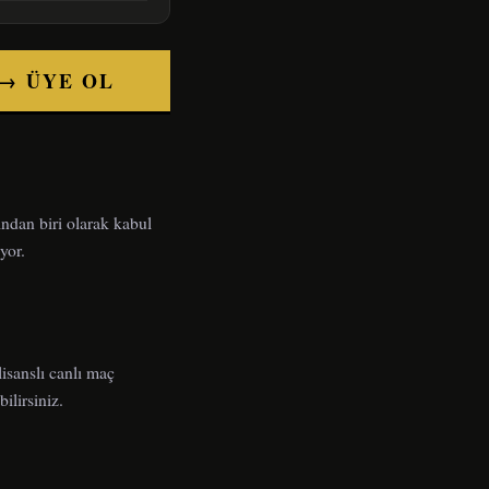
 → ÜYE OL
ndan biri olarak kabul
yor.
isanslı canlı maç
ilirsiniz.