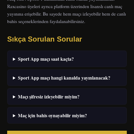
Raxcasino üyeleri ayrıca platform üzerinden lisanslı canlı maç
yayınına erişebilir. Bu sayede hem maçı izleyebilir hem de canlı
bahis seçeneklerinden faydalanabilirsiniz.
Sıkça Sorulan Sorular
Sport App maçı saat kaçta?
Sport App maçı hangi kanalda yayınlanacak?
Maçı şifresiz izleyebilir miyim?
Maç için bahis oynayabilir miyim?