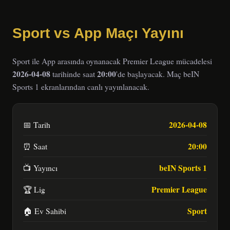
Sport vs App Maçı Yayını
Sport ile App arasında oynanacak Premier League mücadelesi
2026-04-08
20:00
tarihinde saat
'de başlayacak. Maç beIN
Sports 1 ekranlarından canlı yayınlanacak.
2026-04-08
📅 Tarih
20:00
⏰ Saat
beIN Sports 1
📺 Yayıncı
Premier League
🏆 Lig
Sport
🏠 Ev Sahibi