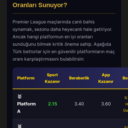
Oranları Sunuyor?
Premier League maçlarında canlı bahis
oynamak, sezonu daha heyecanlı hale getiriyor.
Ancak hangi platformun en iyi oranları
sunduğunu bilmek kritik öneme sahip. Aşağıda
Türk bettorlar için en güvenilir platformların maç
oranı karşılaştırmasını bulabilirsin:
Sport
App
Platform
Beraberlik
Bo
Kazanır
Kazanır
🥇
%
Platform
2.15
3.40
3.60
H
Ge
A
🥈
5