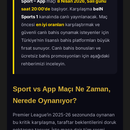
Sport – App
maçı
8 Nisan 2026, Salı günü
saat 20:00'de
başlıyor. Karşılaşma
beIN
Sports 1
kanalında canlı yayınlanacak. Maç
öncesi
en iyi oranları
karşılaştırmak ve
güvenli canlı bahis oynamak isteyenler için
Türkiye'nin lisanslı bahis platformları büyük
fırsat sunuyor. Canlı bahis bonusları ve
ücretsiz bahis promosyonları için aşağıdaki
rehberimizi inceleyin.
Sport vs App Maçı Ne Zaman,
Nerede Oynanıyor?
Premier League'in 2025-26 sezonunda oynanan
bu kritik karşılaşma, taraftar beklentilerini doruk
noktasına taşıyor. İşte maça dair tüm resmi