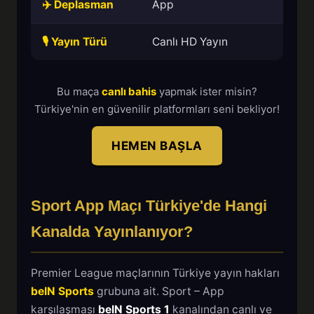
✈️ Deplasman
App
🎙️ Yayın Türü
Canlı HD Yayın
Bu maça
canlı bahis
yapmak ister misin?
Türkiye'nin en güvenilir platformları seni bekliyor!
HEMEN BAŞLA
Sport App Maçı Türkiye'de Hangi
Kanalda Yayınlanıyor?
Premier League maçlarının Türkiye yayın hakları
beIN Sports
grubuna ait. Sport – App
karşılaşması
beIN Sports 1
kanalından canlı ve