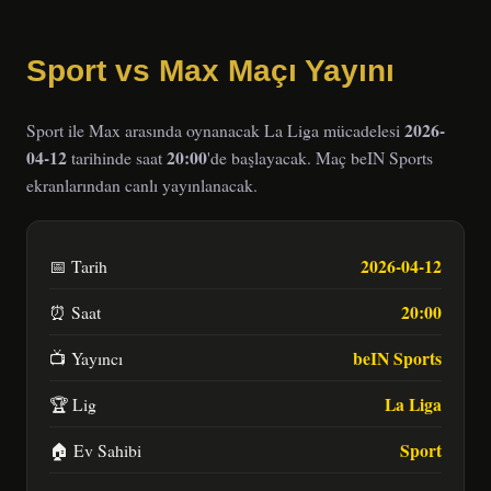
Sport vs Max Maçı Yayını
2026-
Sport ile Max arasında oynanacak La Liga mücadelesi
04-12
20:00
tarihinde saat
'de başlayacak. Maç beIN Sports
ekranlarından canlı yayınlanacak.
2026-04-12
📅 Tarih
20:00
⏰ Saat
beIN Sports
📺 Yayıncı
La Liga
🏆 Lig
Sport
🏠 Ev Sahibi