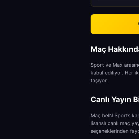
Maç Hakkınd
Sport ve Max arasınd
kabul ediliyor. Her
taşıyor.
Canlı Yayın Bi
Maç beIN Sports kana
lisanslı canlı maç ya
seçeneklerinden fayda