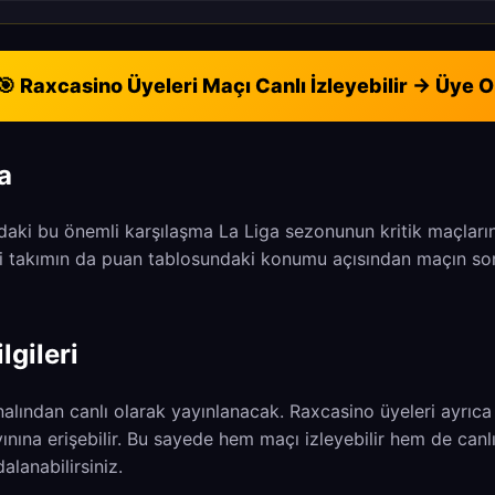
🎯 Raxcasino Üyeleri Maçı Canlı İzleyebilir → Üye O
a
aki bu önemli karşılaşma La Liga sezonunun kritik maçların
 iki takımın da puan tablosundaki konumu açısından maçın 
lgileri
lından canlı olarak yayınlanacak. Raxcasino üyeleri ayrıca
yınına erişebilir. Bu sayede hem maçı izleyebilir hem de canl
lanabilirsiniz.