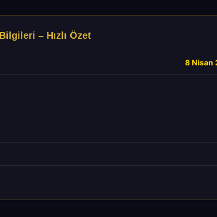
ilgileri – Hızlı Özet
8 Nisan