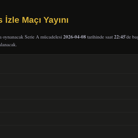
s İzle Maçı Yayını
2026-04-08
22:45
nda oynanacak Serie A mücadelesi
tarihinde saat
'de ba
nlanacak.