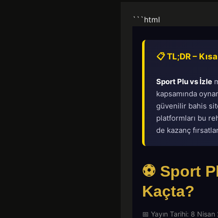
```html
📋 TL;DR – Kısa
Sport Plu vs İzle
m
kapsamında oyna
güvenilir bahis si
platformları bu re
de kazanç fırsatlar
⚽ Sport P
Kaçta?
📅 Yayın Tarihi: 8 Nisan