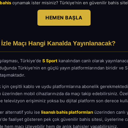
 bahis
oynamak ister misiniz? Türkiye'nin en güvenilir bahis sit
HEMEN BAŞLA
s İzle Maçı Hangi Kanalda Yayınlanacak?
şılaşması, Türkiye'de
S Sport
kanalından canlı olarak yayınlanaca
uğunda Türkiye'nin en güçlü yayın platformlarından biridir ve S
taşımaktadır.
 için çeşitli kablo ve uydu platformlarına abonelik gerekmektedi
üzerinden mobil cihazlarınızda da maçı takip edebilirsiniz. Özel
 televizyon erişiminiz yoksa bu dijital platform son derece kulla
er alternatif yolu ise
lisanslı bahis platformları
üzerinden canlı 
e'de faaliyet gösteren pek çok güvenilir bahis sitesi, üyelerine c
 hem maçı izleyebilir hem de anlık bahisler yapabilirsiniz.