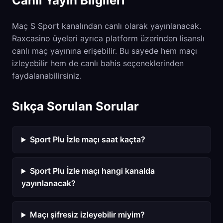
Canlı Yayın Bilgileri
Maç S Sport kanalından canlı olarak yayınlanacak.
Raxcasino üyeleri ayrıca platform üzerinden lisanslı
canlı maç yayınına erişebilir. Bu sayede hem maçı
izleyebilir hem de canlı bahis seçeneklerinden
faydalanabilirsiniz.
Sıkça Sorulan Sorular
Sport Plu İzle maçı saat kaçta?
Sport Plu İzle maçı hangi kanalda
yayınlanacak?
Maçı şifresiz izleyebilir miyim?