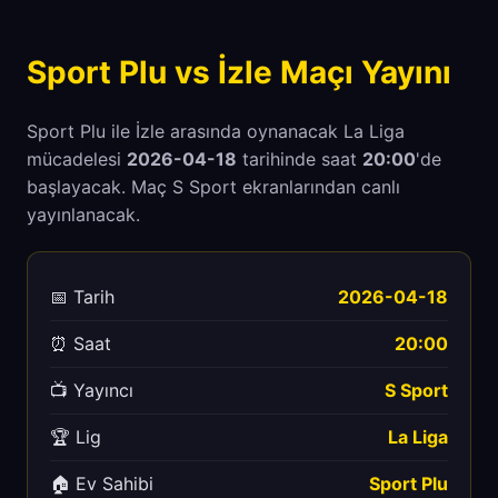
Sport Plu vs İzle Maçı Yayını
Sport Plu ile İzle arasında oynanacak La Liga
mücadelesi
2026-04-18
tarihinde saat
20:00
'de
başlayacak. Maç S Sport ekranlarından canlı
yayınlanacak.
📅 Tarih
2026-04-18
⏰ Saat
20:00
📺 Yayıncı
S Sport
🏆 Lig
La Liga
🏠 Ev Sahibi
Sport Plu