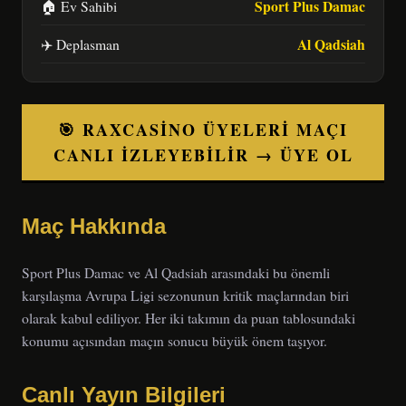
Sport Plus Damac
🏠 Ev Sahibi
Al Qadsiah
✈️ Deplasman
🎯 RAXCASINO ÜYELERI MAÇI
CANLI İZLEYEBILIR → ÜYE OL
Maç Hakkında
Sport Plus Damac ve Al Qadsiah arasındaki bu önemli
karşılaşma Avrupa Ligi sezonunun kritik maçlarından biri
olarak kabul ediliyor. Her iki takımın da puan tablosundaki
konumu açısından maçın sonucu büyük önem taşıyor.
Canlı Yayın Bilgileri