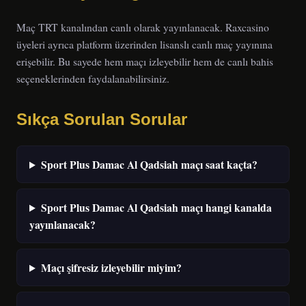
Maç TRT kanalından canlı olarak yayınlanacak. Raxcasino
üyeleri ayrıca platform üzerinden lisanslı canlı maç yayınına
erişebilir. Bu sayede hem maçı izleyebilir hem de canlı bahis
seçeneklerinden faydalanabilirsiniz.
Sıkça Sorulan Sorular
Sport Plus Damac Al Qadsiah maçı saat kaçta?
Sport Plus Damac Al Qadsiah maçı hangi kanalda
yayınlanacak?
Maçı şifresiz izleyebilir miyim?