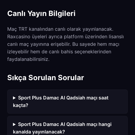
Canlı Yayın Bilgileri
Maç TRT kanalından canlı olarak yayınlanacak.
Raxcasino üyeleri ayrıca platform üzerinden lisanslı
canlı maç yayınına erişebilir. Bu sayede hem maçı
izleyebilir hem de canlı bahis seçeneklerinden
faydalanabilirsiniz.
Sıkça Sorulan Sorular
Sport Plus Damac Al Qadsiah maçı saat
kaçta?
Sport Plus Damac Al Qadsiah maçı hangi
kanalda yayınlanacak?