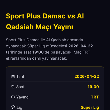
Sport Plus Damac vs Al
Qadsiah Maçı Yayını
Sport Plus Damac ile Al Qadsiah arasında
oynanacak Süper Lig mücadelesi
2026-04-22
tarihinde saat
19:00
'de başlayacak. Maç TRT
ekranlarından canlı yayınlanacak.
📅 Tarih
2026-04-22
⏰ Saat
19:00
📺 Yayıncı
TRT
🏆 Lig
Süper Lig