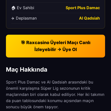
🏠 Ev Sahibi
Sport Plus Damac
✈️ Deplasman
Al Qadsiah
🎯 Raxcasino Üyeleri Maçı Canlı
İzleyebilir → Üye Ol
Maç Hakkında
Sport Plus Damac ve Al Qadsiah arasındaki bu
önemli karşılaşma Süper Lig sezonunun kritik
maçlarından biri olarak kabul ediliyor. Her iki takımın
da puan tablosundaki konumu açısından maçın
sonucu büyük önem taşıyor.