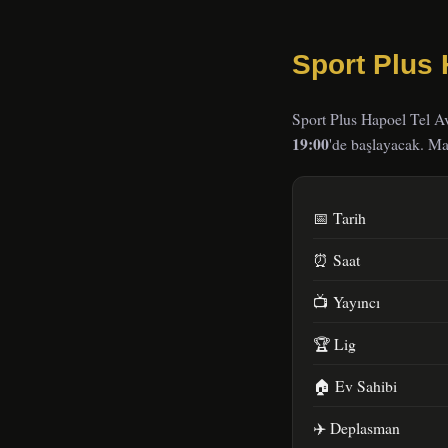
Sport Plus 
Sport Plus Hapoel Tel A
19:00
'de başlayacak. Ma
📅 Tarih
⏰ Saat
📺 Yayıncı
🏆 Lig
🏠 Ev Sahibi
✈️ Deplasman