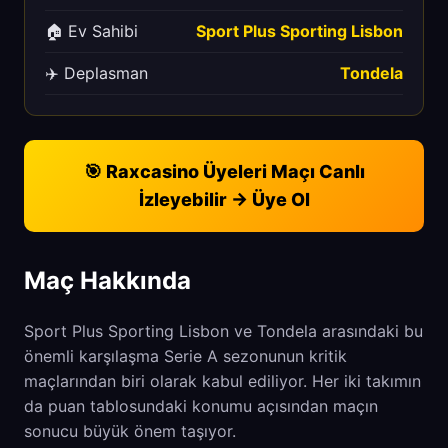
🏠 Ev Sahibi
Sport Plus Sporting Lisbon
✈️ Deplasman
Tondela
🎯 Raxcasino Üyeleri Maçı Canlı
İzleyebilir → Üye Ol
Maç Hakkında
Sport Plus Sporting Lisbon ve Tondela arasındaki bu
önemli karşılaşma Serie A sezonunun kritik
maçlarından biri olarak kabul ediliyor. Her iki takımın
da puan tablosundaki konumu açısından maçın
sonucu büyük önem taşıyor.