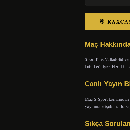
🎯 RAXCA
Maç Hakkınd
Sport Plus Valladolid ve
kabul ediliyor. Her iki
Canlı Yayın Bi
Maç S Sport kanalından c
yayınına erişebilir. Bu s
Sıkça Sorulan