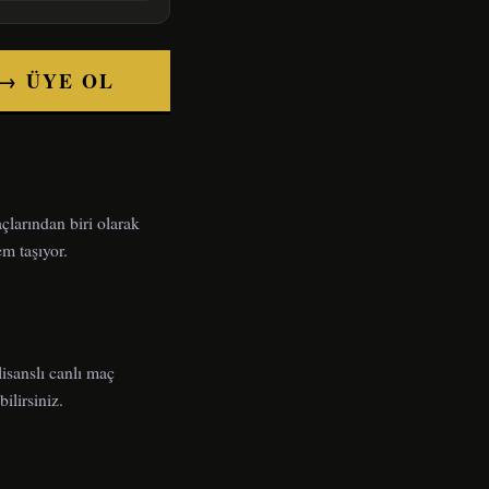
 → ÜYE OL
çlarından biri olarak
m taşıyor.
isanslı canlı maç
ilirsiniz.