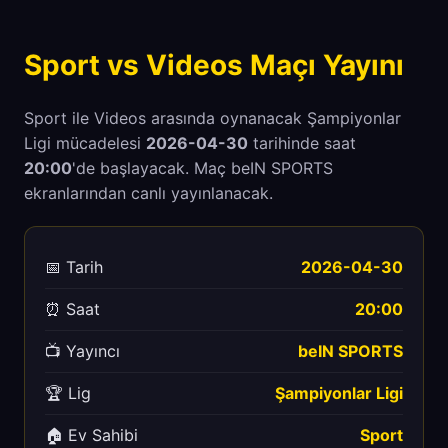
Sport vs Videos Maçı Yayını
Sport ile Videos arasında oynanacak Şampiyonlar
Ligi mücadelesi
2026-04-30
tarihinde saat
20:00
'de başlayacak. Maç beIN SPORTS
ekranlarından canlı yayınlanacak.
📅 Tarih
2026-04-30
⏰ Saat
20:00
📺 Yayıncı
beIN SPORTS
🏆 Lig
Şampiyonlar Ligi
🏠 Ev Sahibi
Sport