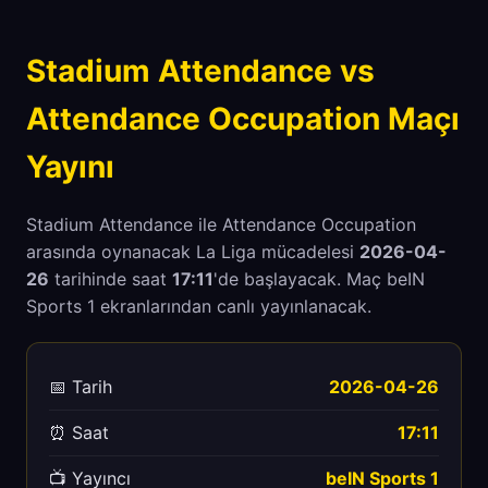
Stadium Attendance vs
Attendance Occupation Maçı
Yayını
Stadium Attendance ile Attendance Occupation
arasında oynanacak La Liga mücadelesi
2026-04-
26
tarihinde saat
17:11
'de başlayacak. Maç beIN
Sports 1 ekranlarından canlı yayınlanacak.
📅 Tarih
2026-04-26
⏰ Saat
17:11
📺 Yayıncı
beIN Sports 1