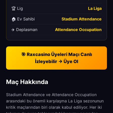
🏆 Lig
La Liga
🏠 Ev Sahibi
Stadium Attendance
✈️ Deplasman
Attendance Occupation
🎯 Raxcasino Üyeleri Maçı Canlı
İzleyebilir → Üye Ol
Maç Hakkında
Stadium Attendance ve Attendance Occupation
arasındaki bu önemli karşılaşma La Liga sezonunun
kritik maçlarından biri olarak kabul ediliyor. Her iki