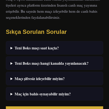
üyeleri ayrıca platform üzerinden lisanslı canlı maç yayınına
erişebilir. Bu sayede hem maçı izleyebilir hem de canlı bahis
seçeneklerinden faydalanabilirsiniz.
Sıkça Sorulan Sorular
Teni Boks maçı saat kaçta?
Teni Boks maçı hangi kanalda yayınlanacak?
Maçı şifresiz izleyebilir miyim?
Maç için bahis oynayabilir miyim?