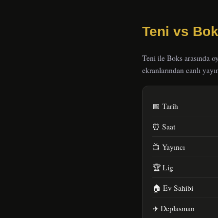
Teni vs Bok
Teni ile Boks arasında 
ekranlarından canlı yayı
📅 Tarih
⏰ Saat
📺 Yayıncı
🏆 Lig
🏠 Ev Sahibi
✈️ Deplasman