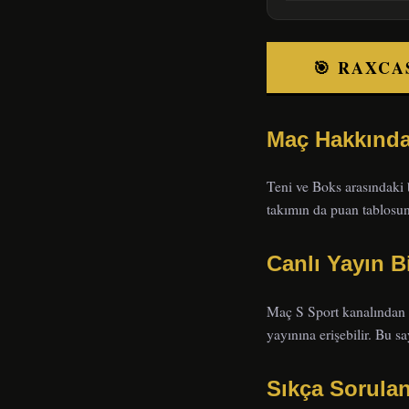
🎯 RAXCA
Maç Hakkınd
Teni ve Boks arasındaki 
takımın da puan tablosu
Canlı Yayın Bi
Maç S Sport kanalından c
yayınına erişebilir. Bu s
Sıkça Sorulan