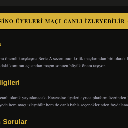
SINO ÜYELERI MAÇI CANLI İZLEYEBILIR
a
bu önemli karşılaşma Serie A sezonunun kritik maçlarından biri olarak ka
ndaki konumu açısından maçın sonucu büyük önem taşıyor.
lgileri
anlı olarak yayınlanacak. Raxcasino üyeleri ayrıca platform üzerinden l
ayede hem maçı izleyebilir hem de canlı bahis seçeneklerinden faydalanab
 Sorular