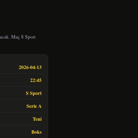
yacak. Maç S Sport
2026-04-13
22:45
S Sport
Serie A
Teni
Boks