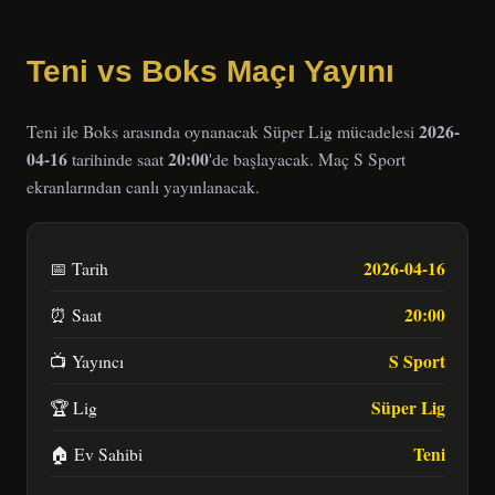
Teni vs Boks Maçı Yayını
2026-
Teni ile Boks arasında oynanacak Süper Lig mücadelesi
04-16
20:00
tarihinde saat
'de başlayacak. Maç S Sport
ekranlarından canlı yayınlanacak.
2026-04-16
📅 Tarih
20:00
⏰ Saat
S Sport
📺 Yayıncı
Süper Lig
🏆 Lig
Teni
🏠 Ev Sahibi