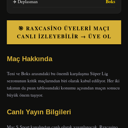
Boks
✈️ Deplasman
🎯 RAXCASINO ÜYELERI MAÇI
CANLI İZLEYEBILIR → ÜYE OL
Maç Hakkında
Teni ve Boks arasındaki bu önemli karşılaşma Süper Lig
sezonunun kritik maçlarından biri olarak kabul ediliyor. Her iki
takımın da puan tablosundaki konumu açısından maçın sonucu
büyük önem taşıyor.
Canlı Yayın Bilgileri
Maç S Sport kanalından canlı olarak yayınlanacak. Raxcasino