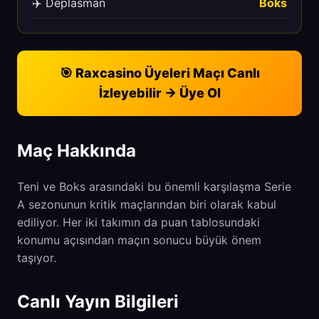
✈️ Deplasman
Boks
🎯 Raxcasino Üyeleri Maçı Canlı
İzleyebilir → Üye Ol
Maç Hakkında
Teni ve Boks arasındaki bu önemli karşılaşma Serie
A sezonunun kritik maçlarından biri olarak kabul
ediliyor. Her iki takımın da puan tablosundaki
konumu açısından maçın sonucu büyük önem
taşıyor.
Canlı Yayın Bilgileri