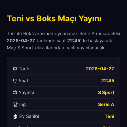
Teni vs Boks Maçı Yayını
Teni ile Boks arasında oynanacak Serie A mücadelesi
2026-04-27
tarihinde saat
22:45
'de başlayacak.
Maç S Sport ekranlarından canlı yayınlanacak.
📅 Tarih
2026-04-27
⏰ Saat
22:45
📺 Yayıncı
S Sport
🏆 Lig
Serie A
🏠 Ev Sahibi
Teni