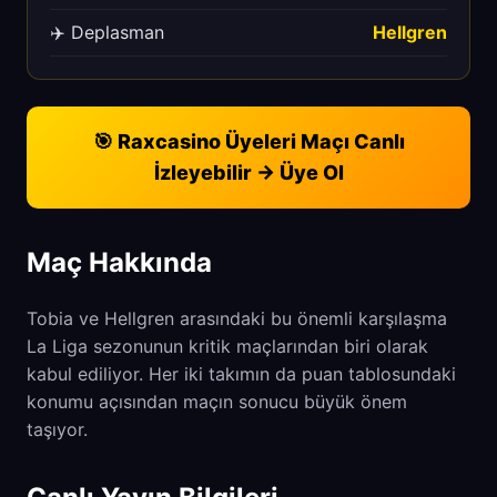
✈️ Deplasman
Hellgren
🎯 Raxcasino Üyeleri Maçı Canlı
İzleyebilir → Üye Ol
Maç Hakkında
Tobia ve Hellgren arasındaki bu önemli karşılaşma
La Liga sezonunun kritik maçlarından biri olarak
kabul ediliyor. Her iki takımın da puan tablosundaki
konumu açısından maçın sonucu büyük önem
taşıyor.