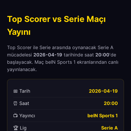
Top Scorer vs Serie Maçı
Yayını
Top Scorer ile Serie arasında oynanacak Serie A
mücadelesi
2026-04-19
tarihinde saat
20:00
'de
başlayacak. Maç beIN Sports 1 ekranlarından canlı
yayınlanacak.
📅 Tarih
2026-04-19
⏰ Saat
20:00
📺 Yayıncı
beIN Sports 1
🏆 Lig
Serie A