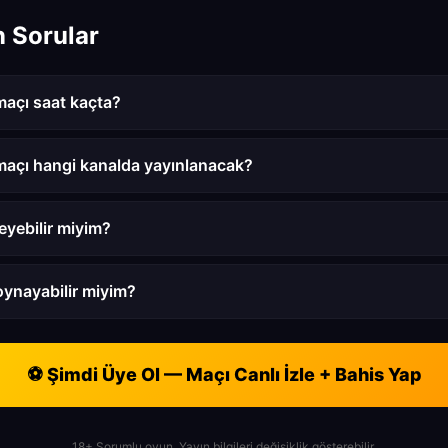
n Sorular
maçı saat kaçta?
maçı hangi kanalda yayınlanacak?
leyebilir miyim?
oynayabilir miyim?
⚽ Şimdi Üye Ol — Maçı Canlı İzle + Bahis Yap
18+ Sorumlu oyun. Yayın bilgileri değişiklik gösterebilir.