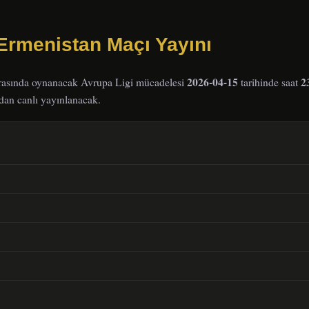
Ermenistan Maçı Yayını
2026-04-15
2
arasında oynanacak Avrupa Ligi mücadelesi
tarihinde saat
dan canlı yayınlanacak.