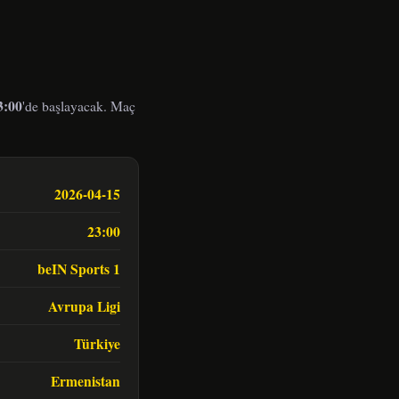
3:00
'de başlayacak. Maç
2026-04-15
23:00
beIN Sports 1
Avrupa Ligi
Türkiye
Ermenistan