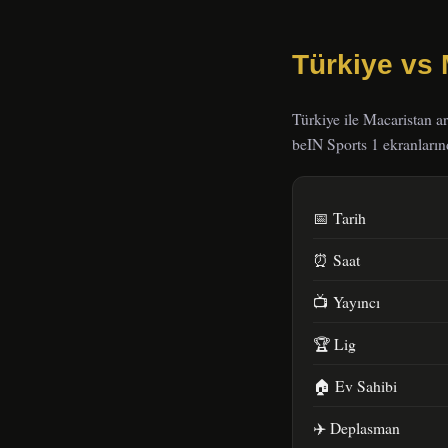
Türkiye vs 
Türkiye ile Macaristan 
beIN Sports 1 ekranların
📅 Tarih
⏰ Saat
📺 Yayıncı
🏆 Lig
🏠 Ev Sahibi
✈️ Deplasman