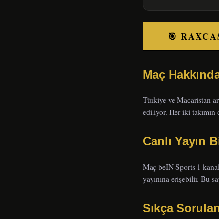
🎯 RAXCA
Maç Hakkınd
Türkiye ve Macaristan ar
ediliyor. Her iki takım
Canlı Yayın Bi
Maç beIN Sports 1 kanalı
yayınına erişebilir. Bu s
Sıkça Sorulan