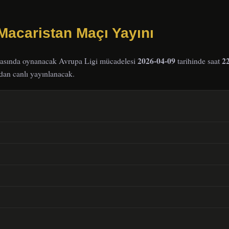
Macaristan Maçı Yayını
2026-04-09
2
arasında oynanacak Avrupa Ligi mücadelesi
tarihinde saat
dan canlı yayınlanacak.