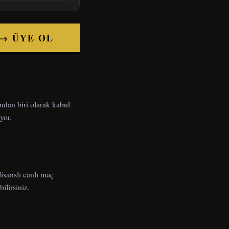
 → ÜYE OL
ndan biri olarak kabul
yor.
isanslı canlı maç
ilirsiniz.