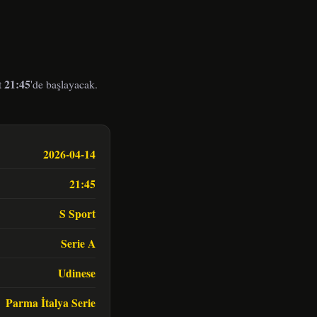
21:45
t
'de başlayacak.
2026-04-14
21:45
S Sport
Serie A
Udinese
Parma İtalya Serie