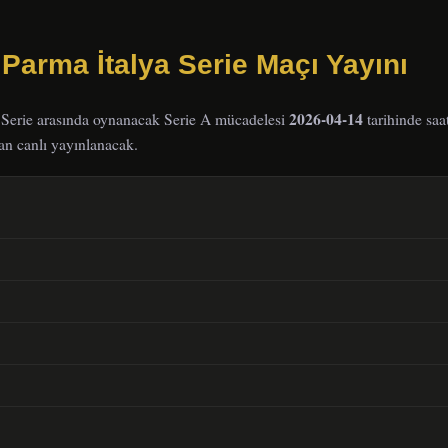
Parma İtalya Serie Maçı Yayını
2026-04-14
a Serie arasında oynanacak Serie A mücadelesi
tarihinde saa
an canlı yayınlanacak.