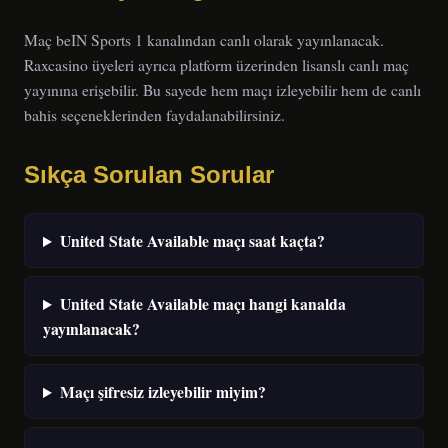
Maç beIN Sports 1 kanalından canlı olarak yayınlanacak.
Raxcasino üyeleri ayrıca platform üzerinden lisanslı canlı maç
yayınına erişebilir. Bu sayede hem maçı izleyebilir hem de canlı
bahis seçeneklerinden faydalanabilirsiniz.
Sıkça Sorulan Sorular
United State Available maçı saat kaçta?
United State Available maçı hangi kanalda
yayınlanacak?
Maçı şifresiz izleyebilir miyim?