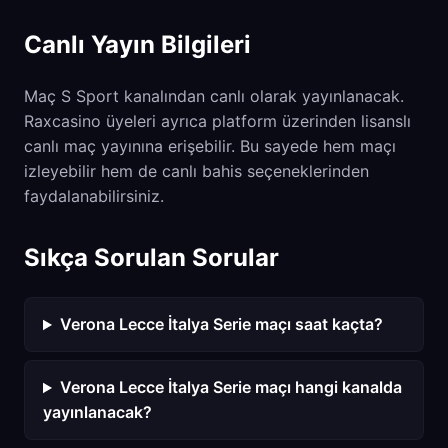
Canlı Yayın Bilgileri
Maç S Sport kanalından canlı olarak yayınlanacak.
Raxcasino üyeleri ayrıca platform üzerinden lisanslı
canlı maç yayınına erişebilir. Bu sayede hem maçı
izleyebilir hem de canlı bahis seçeneklerinden
faydalanabilirsiniz.
Sıkça Sorulan Sorular
Verona Lecce İtalya Serie maçı saat kaçta?
Verona Lecce İtalya Serie maçı hangi kanalda
yayınlanacak?