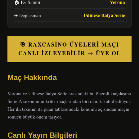
Verona
🏠 Ev Sahibi
Udinese İtalya Serie
✈️ Deplasman
🎯 RAXCASINO ÜYELERI MAÇI
CANLI İZLEYEBILIR → ÜYE OL
Maç Hakkında
Verona ve Udinese İtalya Serie arasındaki bu önemli karşılaşma
Serie A sezonunun kritik maçlarından biri olarak kabul ediliyor.
Her iki takımın da puan tablosundaki konumu açısından maçın
sonucu büyük önem taşıyor.
Canlı Yayın Bilgileri