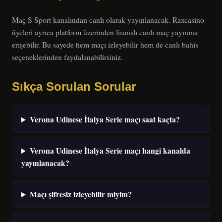
Maç S Sport kanalından canlı olarak yayınlanacak. Raxcasino
üyeleri ayrıca platform üzerinden lisanslı canlı maç yayınına
erişebilir. Bu sayede hem maçı izleyebilir hem de canlı bahis
seçeneklerinden faydalanabilirsiniz.
Sıkça Sorulan Sorular
Verona Udinese İtalya Serie maçı saat kaçta?
Verona Udinese İtalya Serie maçı hangi kanalda
yayınlanacak?
Maçı şifresiz izleyebilir miyim?