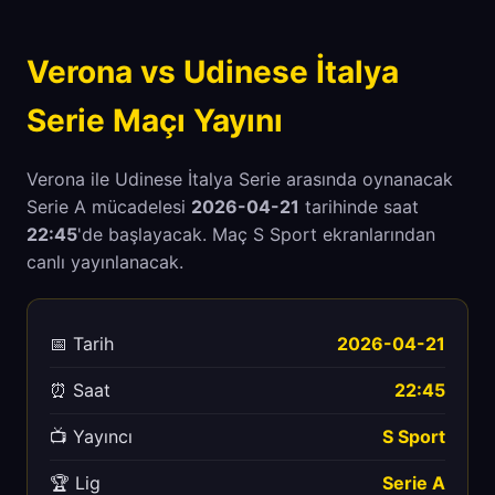
Verona vs Udinese İtalya
Serie Maçı Yayını
Verona ile Udinese İtalya Serie arasında oynanacak
Serie A mücadelesi
2026-04-21
tarihinde saat
22:45
'de başlayacak. Maç S Sport ekranlarından
canlı yayınlanacak.
📅 Tarih
2026-04-21
⏰ Saat
22:45
📺 Yayıncı
S Sport
🏆 Lig
Serie A