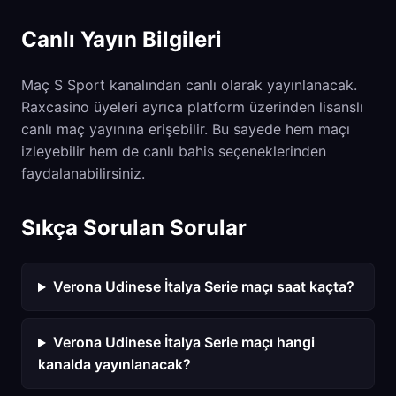
Canlı Yayın Bilgileri
Maç S Sport kanalından canlı olarak yayınlanacak.
Raxcasino üyeleri ayrıca platform üzerinden lisanslı
canlı maç yayınına erişebilir. Bu sayede hem maçı
izleyebilir hem de canlı bahis seçeneklerinden
faydalanabilirsiniz.
Sıkça Sorulan Sorular
Verona Udinese İtalya Serie maçı saat kaçta?
Verona Udinese İtalya Serie maçı hangi
kanalda yayınlanacak?