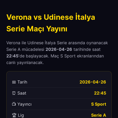
Verona vs Udinese İtalya
Serie Maçı Yayını
Verona ile Udinese İtalya Serie arasında oynanacak
Serie A mücadelesi
2026-04-26
tarihinde saat
22:45
'de başlayacak. Maç S Sport ekranlarından
canlı yayınlanacak.
📅 Tarih
2026-04-26
⏰ Saat
22:45
📺 Yayıncı
S Sport
🏆 Lig
Serie A