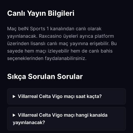
Canlı Yayın Bilgileri
Maç beIN Sports 1 kanalından canlı olarak
yayınlanacak. Raxcasino üyeleri ayrıca platform
üzerinden lisanslı canlı maç yayınına erişebilir. Bu
sayede hem maçı izleyebilir hem de canlı bahis
seçeneklerinden faydalanabilirsiniz.
Sıkça Sorulan Sorular
Villarreal Celta Vigo maçı saat kaçta?
Villarreal Celta Vigo maçı hangi kanalda
yayınlanacak?