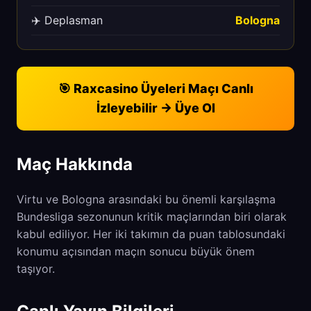
✈️ Deplasman
Bologna
🎯 Raxcasino Üyeleri Maçı Canlı
İzleyebilir → Üye Ol
Maç Hakkında
Virtu ve Bologna arasındaki bu önemli karşılaşma
Bundesliga sezonunun kritik maçlarından biri olarak
kabul ediliyor. Her iki takımın da puan tablosundaki
konumu açısından maçın sonucu büyük önem
taşıyor.