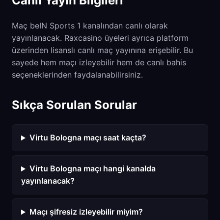
Canlı Yayın Bilgileri
Maç beIN Sports 1 kanalından canlı olarak
yayınlanacak. Raxcasino üyeleri ayrıca platform
üzerinden lisanslı canlı maç yayınına erişebilir. Bu
sayede hem maçı izleyebilir hem de canlı bahis
seçeneklerinden faydalanabilirsiniz.
Sıkça Sorulan Sorular
Virtu Bologna maçı saat kaçta?
Virtu Bologna maçı hangi kanalda
yayınlanacak?
Maçı şifresiz izleyebilir miyim?