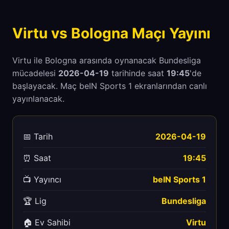
Virtu vs Bologna Maçı Yayını
Virtu ile Bologna arasında oynanacak Bundesliga
mücadelesi
2026-04-19
tarihinde saat
19:45
'de
başlayacak. Maç beIN Sports 1 ekranlarından canlı
yayınlanacak.
📅 Tarih
2026-04-19
⏰ Saat
19:45
📺 Yayıncı
beIN Sports 1
🏆 Lig
Bundesliga
🏠 Ev Sahibi
Virtu