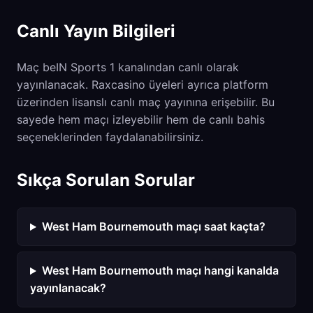
Canlı Yayın Bilgileri
Maç beIN Sports 1 kanalından canlı olarak
yayınlanacak. Raxcasino üyeleri ayrıca platform
üzerinden lisanslı canlı maç yayınına erişebilir. Bu
sayede hem maçı izleyebilir hem de canlı bahis
seçeneklerinden faydalanabilirsiniz.
Sıkça Sorulan Sorular
West Ham Bournemouth maçı saat kaçta?
West Ham Bournemouth maçı hangi kanalda
yayınlanacak?