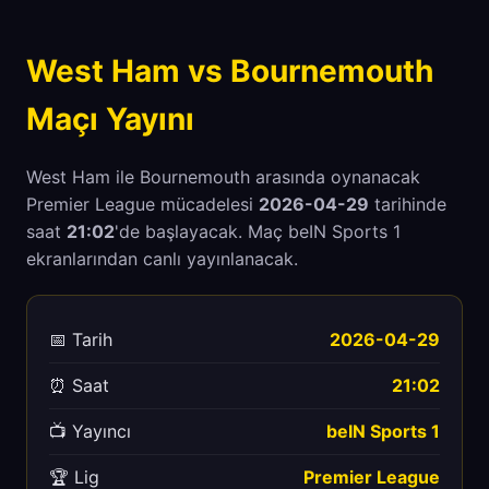
West Ham vs Bournemouth
Maçı Yayını
West Ham ile Bournemouth arasında oynanacak
Premier League mücadelesi
2026-04-29
tarihinde
saat
21:02
'de başlayacak. Maç beIN Sports 1
ekranlarından canlı yayınlanacak.
📅 Tarih
2026-04-29
⏰ Saat
21:02
📺 Yayıncı
beIN Sports 1
🏆 Lig
Premier League