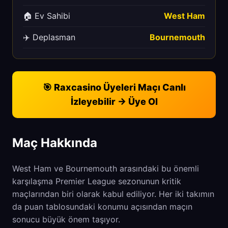
🏠 Ev Sahibi
West Ham
✈️ Deplasman
Bournemouth
🎯 Raxcasino Üyeleri Maçı Canlı
İzleyebilir → Üye Ol
Maç Hakkında
West Ham ve Bournemouth arasındaki bu önemli
karşılaşma Premier League sezonunun kritik
maçlarından biri olarak kabul ediliyor. Her iki takımın
da puan tablosundaki konumu açısından maçın
sonucu büyük önem taşıyor.