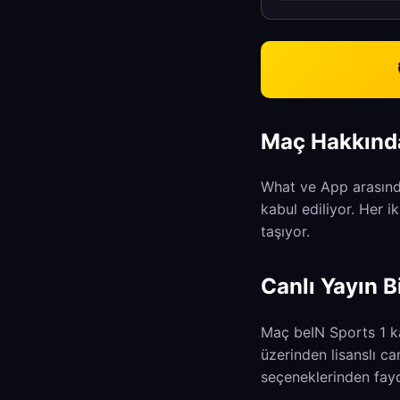
Maç Hakkınd
What ve App arasında
kabul ediliyor. Her
taşıyor.
Canlı Yayın Bi
Maç beIN Sports 1 ka
üzerinden lisanslı ca
seçeneklerinden fayda