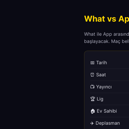
What vs Ap
What ile App arasın
başlayacak. Maç beIN
📅 Tarih
⏰ Saat
📺 Yayıncı
🏆 Lig
🏠 Ev Sahibi
✈️ Deplasman