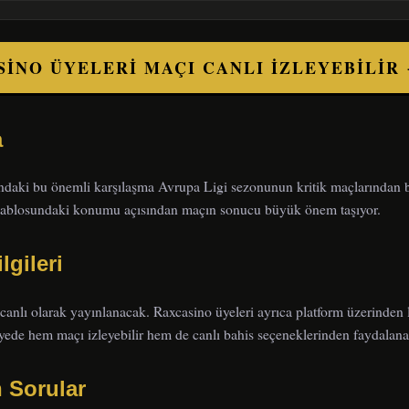
SINO ÜYELERI MAÇI CANLI İZLEYEBILIR
a
daki bu önemli karşılaşma Avrupa Ligi sezonunun kritik maçlarından bir
 tablosundaki konumu açısından maçın sonucu büyük önem taşıyor.
lgileri
anlı olarak yayınlanacak. Raxcasino üyeleri ayrıca platform üzerinden l
ayede hem maçı izleyebilir hem de canlı bahis seçeneklerinden faydalanab
 Sorular