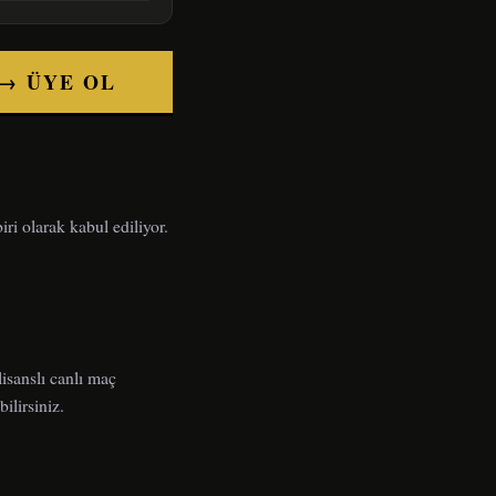
 → ÜYE OL
i olarak kabul ediliyor.
isanslı canlı maç
ilirsiniz.