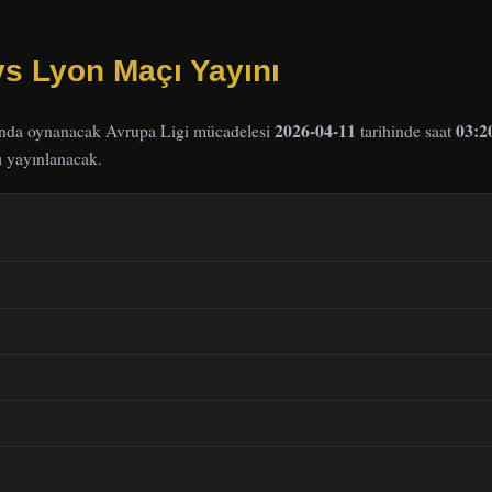
s Lyon Maçı Yayını
2026-04-11
03:2
ında oynanacak Avrupa Ligi mücadelesi
tarihinde saat
ı yayınlanacak.