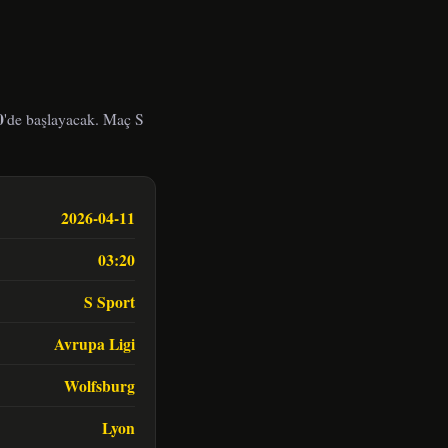
0
'de başlayacak. Maç S
2026-04-11
03:20
S Sport
Avrupa Ligi
Wolfsburg
Lyon