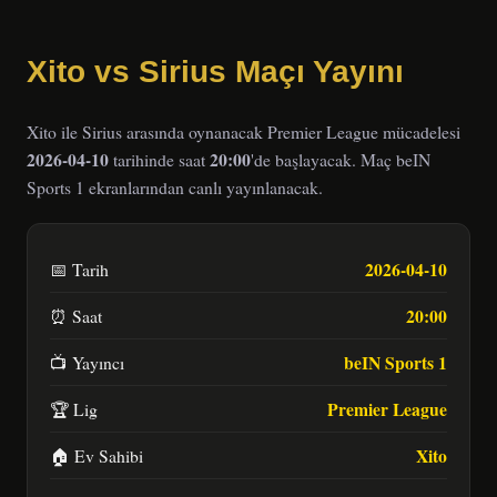
Xito vs Sirius Maçı Yayını
Xito ile Sirius arasında oynanacak Premier League mücadelesi
2026-04-10
20:00
tarihinde saat
'de başlayacak. Maç beIN
Sports 1 ekranlarından canlı yayınlanacak.
2026-04-10
📅 Tarih
20:00
⏰ Saat
beIN Sports 1
📺 Yayıncı
Premier League
🏆 Lig
Xito
🏠 Ev Sahibi