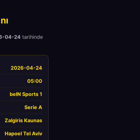
nı
6-04-24
tarihinde
2026-04-24
05:00
beIN Sports 1
Serie A
Zalgiris Kaunas
Hapoel Tel Aviv