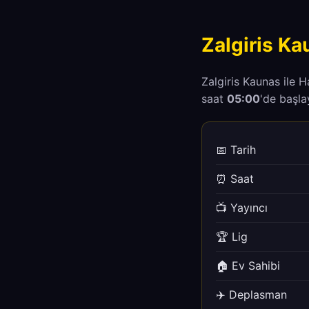
Zalgiris Ka
Zalgiris Kaunas ile 
saat
05:00
'de başla
📅 Tarih
⏰ Saat
📺 Yayıncı
🏆 Lig
🏠 Ev Sahibi
✈️ Deplasman