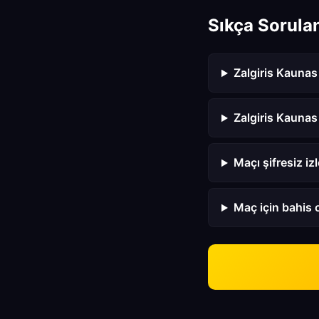
Sıkça Sorula
Zalgiris Kaunas
Zalgiris Kaunas
Maçı şifresiz iz
Maç için bahis 