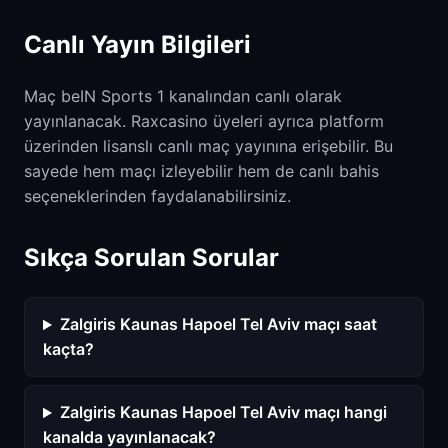
Canlı Yayın Bilgileri
Maç beIN Sports 1 kanalından canlı olarak
yayınlanacak. Raxcasino üyeleri ayrıca platform
üzerinden lisanslı canlı maç yayınına erişebilir. Bu
sayede hem maçı izleyebilir hem de canlı bahis
seçeneklerinden faydalanabilirsiniz.
Sıkça Sorulan Sorular
Zalgiris Kaunas Hapoel Tel Aviv maçı saat
kaçta?
Zalgiris Kaunas Hapoel Tel Aviv maçı hangi
kanalda yayınlanacak?