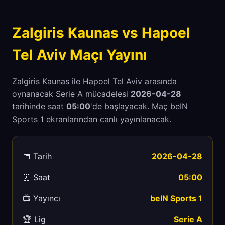
Zalgiris Kaunas vs Hapoel
Tel Aviv Maçı Yayını
Zalgiris Kaunas ile Hapoel Tel Aviv arasında
oynanacak Serie A mücadelesi
2026-04-28
tarihinde saat
05:00
'de başlayacak. Maç beIN
Sports 1 ekranlarından canlı yayınlanacak.
📅 Tarih
2026-04-28
⏰ Saat
05:00
📺 Yayıncı
beIN Sports 1
🏆 Lig
Serie A