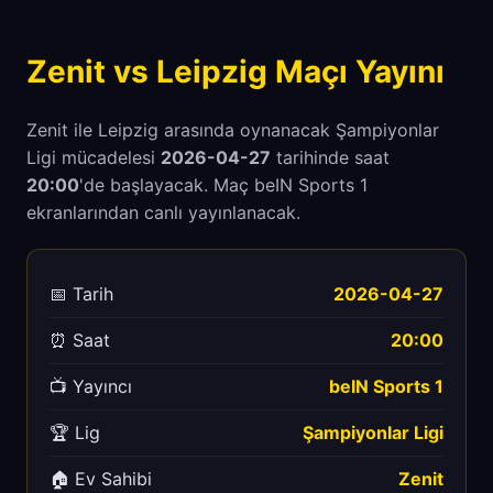
Zenit vs Leipzig Maçı Yayını
Zenit ile Leipzig arasında oynanacak Şampiyonlar
Ligi mücadelesi
2026-04-27
tarihinde saat
20:00
'de başlayacak. Maç beIN Sports 1
ekranlarından canlı yayınlanacak.
📅 Tarih
2026-04-27
⏰ Saat
20:00
📺 Yayıncı
beIN Sports 1
🏆 Lig
Şampiyonlar Ligi
🏠 Ev Sahibi
Zenit