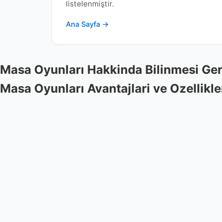
listelenmiştir.
Ana Sayfa →
Masa Oyunları Hakkinda Bilinmesi Ger
Masa Oyunları Avantajlari ve Ozellikle