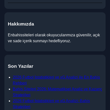
Hakkımızda
Enbahissiteleri olarak okuyucularımıza güvenilir, açık
ve sade içerik sunmayı hedefliyoruz.
Son Yazılar
2026 Futbol İstatistikleri ve xG Analizi ile En Bahis
Rehberi
Bahis Siteleri 2026: Matematiksel Analiz ve Kazanç
Stratejileri
2026 Futbol İstatistikleri ve xG Analizi: Bahis
Stratejileri