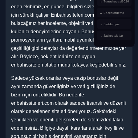
→ Tunuskupasi2026
eden ekibimiz, en güncel bilgileri sizlere ulaştırmak
→ Baccaratdemo
için sürekli çalışır. Enbahissiteleri.com üzerinde
bulacağınız her inceleme, objektif verilere ve gerçek
→ Slotdunyas
kullanıcı deneyimlerine dayanır. Bonus ve
→ Jackpotslotlar
promosyonların şartları, mobil uyumluluk ve oyun
çeşitliliği gibi detaylar da değerlendirmelerimizde yer
alır. Böylece, beklentilerinize en uygun
enbahissiteleri platformunu kolayca keşfedebilirsiniz.
Sadece yüksek oranlar veya cazip bonuslar değil,
aynı zamanda güvenliğiniz ve veri gizliliğiniz de
bizim için önceliklidir. Bu nedenle,
enbahissiteleri.com olarak sadece lisanslı ve düzenli
olarak denetlenen siteleri öneriyoruz. Sektördeki
yenilikleri ve önemli gelişmeleri de sitemizden takip
edebilirsiniz. Bilgiye dayalı kararlar alarak, keyifli ve
sorunsuz bir bahis deneyimi yaşamanız için