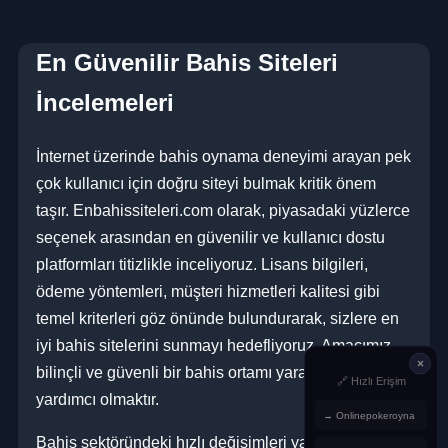
En Güvenilir Bahis Siteleri
İncelemeleri
İnternet üzerinde bahis oynama deneyimi arayan pek
çok kullanıcı için doğru siteyi bulmak kritik önem
taşır. Enbahissiteleri.com olarak, piyasadaki yüzlerce
seçenek arasından en güvenilir ve kullanıcı dostu
platformları titizlikle inceliyoruz. Lisans bilgileri,
ödeme yöntemleri, müşteri hizmetleri kalitesi gibi
temel kriterleri göz önünde bulundurarak, sizlere en
iyi bahis sitelerini sunmayı hedefliyoruz. Amacımız,
×
bilinçli ve güvenli bir bahis ortamı yaratmanıza
🔗 Hızlı Erişim
yardımcı olmaktır.
→ Onlinepokeroyna
Bahis sektöründeki hızlı değişimleri yakından takip