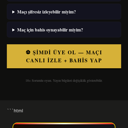
Maçı şifresiz izleyebilir miyim?
Maç için bahis oynayabilir miyim?
⚽ ŞIMDI ÜYE OL — MAÇI
CANLI İZLE + BAHIS YAP
18+ Sorumlu oyun. Yayın bilgileri değişiklik gösterebilir.
```html