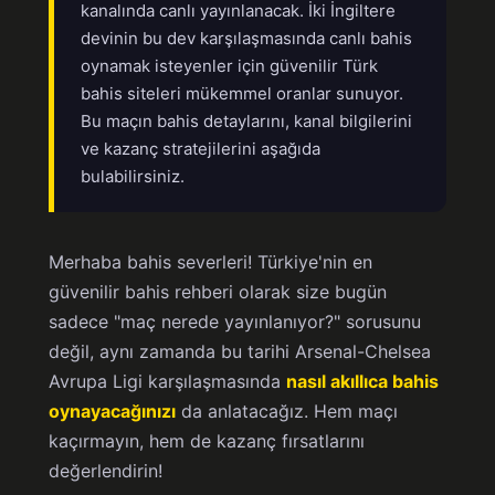
kanalında canlı yayınlanacak. İki İngiltere
devinin bu dev karşılaşmasında canlı bahis
oynamak isteyenler için güvenilir Türk
bahis siteleri mükemmel oranlar sunuyor.
Bu maçın bahis detaylarını, kanal bilgilerini
ve kazanç stratejilerini aşağıda
bulabilirsiniz.
Merhaba bahis severleri! Türkiye'nin en
güvenilir bahis rehberi olarak size bugün
sadece "maç nerede yayınlanıyor?" sorusunu
değil, aynı zamanda bu tarihi Arsenal-Chelsea
Avrupa Ligi karşılaşmasında
nasıl akıllıca bahis
oynayacağınızı
da anlatacağız. Hem maçı
kaçırmayın, hem de kazanç fırsatlarını
değerlendirin!