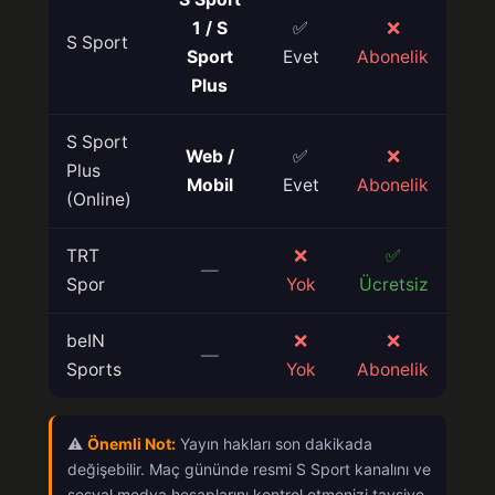
1 / S
✅
❌
S Sport
Sport
Evet
Abonelik
Plus
S Sport
Web /
✅
❌
Plus
Mobil
Evet
Abonelik
(Online)
TRT
❌
✅
—
Spor
Yok
Ücretsiz
beIN
❌
❌
—
Sports
Yok
Abonelik
⚠️
Önemli Not:
Yayın hakları son dakikada
değişebilir. Maç gününde resmi S Sport kanalını ve
sosyal medya hesaplarını kontrol etmenizi tavsiye