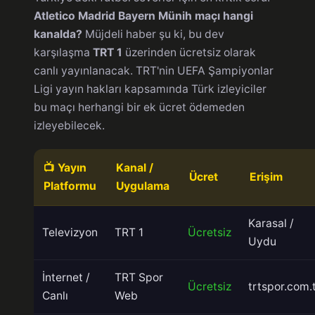
Atletico Madrid Bayern Münih maçı hangi
kanalda?
Müjdeli haber şu ki, bu dev
karşılaşma
TRT 1
üzerinden ücretsiz olarak
canlı yayınlanacak. TRT'nin UEFA Şampiyonlar
Ligi yayın hakları kapsamında Türk izleyiciler
bu maçı herhangi bir ek ücret ödemeden
izleyebilecek.
📺 Yayın
Kanal /
Ücret
Erişim
Platformu
Uygulama
Karasal /
Televizyon
TRT 1
Ücretsiz
Uydu
İnternet /
TRT Spor
Ücretsiz
trtspor.com.
Canlı
Web