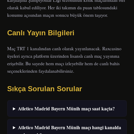
olarak kabul ediliyor. Her iki takımın da puan tablosundaki
konumu açısından maçın sonucu büyük önem taşıyor.
Canlı Yayın Bilgileri
Maç TRT 1 kanalından canlı olarak yayınlanacak. Raxcasino
üyeleri ayrıca platform üzerinden lisanslı canlı maç yayınına
erişebilir. Bu sayede hem maçı izleyebilir hem de canlı bahis
seçeneklerinden faydalanabilirsiniz.
Sıkça Sorulan Sorular
Atletico Madrid Bayern Münih maçı saat kaçta?
Atletico Madrid Bayern Münih maçı hangi kanalda