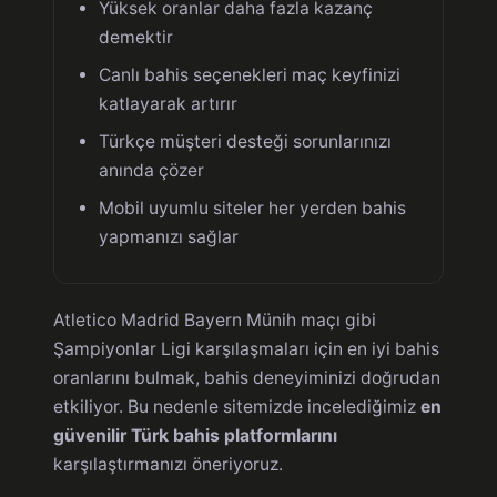
Yüksek oranlar daha fazla kazanç
demektir
Canlı bahis seçenekleri maç keyfinizi
katlayarak artırır
Türkçe müşteri desteği sorunlarınızı
anında çözer
Mobil uyumlu siteler her yerden bahis
yapmanızı sağlar
Atletico Madrid Bayern Münih maçı gibi
Şampiyonlar Ligi karşılaşmaları için en iyi bahis
oranlarını bulmak, bahis deneyiminizi doğrudan
etkiliyor. Bu nedenle sitemizde incelediğimiz
en
güvenilir Türk bahis platformlarını
karşılaştırmanızı öneriyoruz.