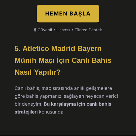
HEMEN BAŞLA
🔒 Güvenli • Lisanslı • Türkçe Destek
5. Atletico Madrid Bayern
Münih Maçı İçin Canlı Bahis
Nasıl Yapılır?
Canlı bahis, maç sırasında anlık gelişmelere
göre bahis yapmanızı sağlayan heyecan verici
bir deneyim.
Bu karşılaşma için canlı bahis
stratejileri
konusunda