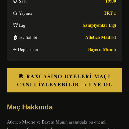
19:00
⏰ Saat
TRT 1
📺 Yayıncı
Şampiyonlar Ligi
🏆 Lig
Atletico Madrid
🏠 Ev Sahibi
Bayern Münih
✈️ Deplasman
🎯 RAXCASINO ÜYELERI MAÇI
CANLI İZLEYEBILIR → ÜYE OL
Maç Hakkında
Atletico Madrid ve Bayern Münih arasındaki bu önemli
karşılaşma Şampiyonlar Ligi sezonunun kritik maçlarından biri