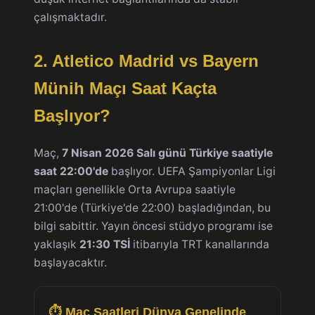
çalışmaktadır.
2. Atletico Madrid vs Bayern
Münih Maçı Saat Kaçta
Başlıyor?
Maç,
7 Nisan 2026 Salı günü Türkiye saatiyle
saat 22:00'de
başlıyor. UEFA Şampiyonlar Ligi
maçları genellikle Orta Avrupa saatiyle
21:00'de (Türkiye'de 22:00) başladığından, bu
bilgi sabittir. Yayın öncesi stüdyo programı ise
yaklaşık
21:30 TSİ
itibarıyla TRT kanallarında
başlayacaktır.
⏱️ Maç Saatleri Dünya Genelinde