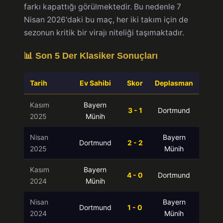
farkı kapattığı görülmektedir. Bu nedenle 7
Nisan 2026'daki bu maç, her iki takım için de
sezonun kritik bir virajı niteliği taşımaktadır.
📊 Son 5 Der Klasiker Sonuçları
Tarih
Ev Sahibi
Skor
Deplasman
Kasım
Bayern
3 - 1
Dortmund
2025
Münih
Nisan
Bayern
Dortmund
2 - 2
2025
Münih
Kasım
Bayern
4 - 0
Dortmund
2024
Münih
Nisan
Bayern
Dortmund
1 - 0
2024
Münih