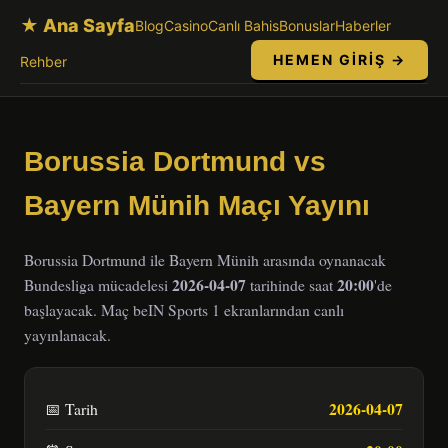
★ Ana Sayfa
Blog
Casino
Canlı Bahis
Bonuslar
Haberler
HEMEN GIRIŞ →
Rehber
Borussia Dortmund vs
Bayern Münih Maçı Yayını
Borussia Dortmund ile Bayern Münih arasında oynanacak
2026-04-07
20:00
Bundesliga mücadelesi
tarihinde saat
'de
başlayacak. Maç beIN Sports 1 ekranlarından canlı
yayınlanacak.
2026-04-07
📅 Tarih