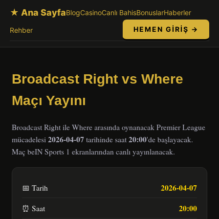
★ Ana Sayfa
Blog
Casino
Canlı Bahis
Bonuslar
Haberler
HEMEN GIRIŞ →
Rehber
Broadcast Right vs Where
Maçı Yayını
Broadcast Right ile Where arasında oynanacak Premier League
2026-04-07
20:00
mücadelesi
tarihinde saat
'de başlayacak.
Maç beIN Sports 1 ekranlarından canlı yayınlanacak.
2026-04-07
📅 Tarih
20:00
⏰ Saat