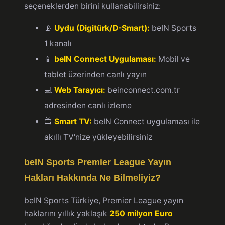
seçeneklerden birini kullanabilirsiniz:
📡
Uydu (Digitürk/D-Smart):
beIN Sports
1 kanalı
📱
beIN Connect Uygulaması:
Mobil ve
tablet üzerinden canlı yayın
💻
Web Tarayıcı:
beinconnect.com.tr
adresinden canlı izleme
📺
Smart TV:
beIN Connect uygulaması ile
akıllı TV'nize yükleyebilirsiniz
beIN Sports Premier League Yayın
Hakları Hakkında Ne Bilmeliyiz?
beIN Sports Türkiye, Premier League yayın
haklarını yıllık yaklaşık
250 milyon Euro