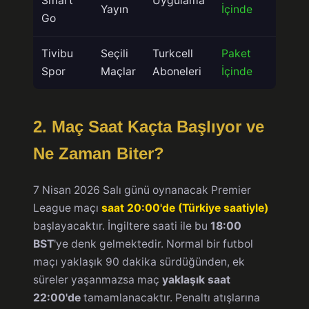
Smart
Uygulama
Yayın
İçinde
Go
Tivibu
Seçili
Turkcell
Paket
Spor
Maçlar
Aboneleri
İçinde
2. Maç Saat Kaçta Başlıyor ve
Ne Zaman Biter?
7 Nisan 2026 Salı günü oynanacak Premier
League maçı
saat 20:00'de (Türkiye saatiyle)
başlayacaktır. İngiltere saati ile bu
18:00
BST
'ye denk gelmektedir. Normal bir futbol
maçı yaklaşık 90 dakika sürdüğünden, ek
süreler yaşanmazsa maç
yaklaşık saat
22:00'de
tamamlanacaktır. Penaltı atışlarına