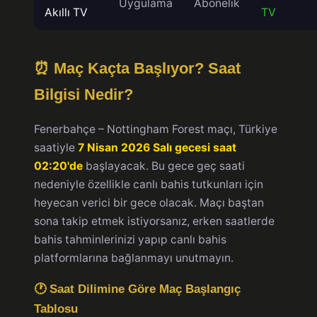
Uygulama
Abonelik
Akıllı TV
TV
⏰ Maç Kaçta Başlıyor? Saat
Bilgisi Nedir?
Fenerbahçe – Nottingham Forest maçı, Türkiye
saatiyle
7 Nisan 2026 Salı gecesi saat
02:20'de
başlayacak. Bu gece geç saati
nedeniyle özellikle canlı bahis tutkunları için
heyecan verici bir gece olacak. Maçı baştan
sona takip etmek istiyorsanız, erken saatlerde
bahis tahminlerinizi yapıp canlı bahis
platformlarına bağlanmayı unutmayın.
🕐 Saat Dilimine Göre Maç Başlangıç
Tablosu