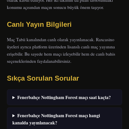
konumu açısından maçın sonucu büyük önem taşıyor.
Canlı Yayın Bilgileri
Maç Tabii kanalından canlı olarak yayınlanacak. Raxcasino
üyeleri ayrıca platform üzerinden lisanslı canlı maç yayınına
erişebilir. Bu sayede hem maçı izleyebilir hem de canlı bahis
seçeneklerinden faydalanabilirsiniz.
Sıkça Sorulan Sorular
Fenerbahçe Nottingham Forest maçı saat kaçta?
Fenerbahçe Nottingham Forest maçı hangi
kanalda yayınlanacak?