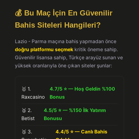
💰 Bu Maç İçin En Güvenilir
Bahis Siteleri Hangileri?
Lazio - Parma maçına bahis yapmadan önce
doğru platformu seçmek
kritik öneme sahip.
Güvenilir lisansa sahip, Türkçe arayüz sunan ve
yüksek oranlarıyla öne çıkan siteler şunlar:
🥇 1.
4.7/5 ⭐ — Hoş Geldin %100
Raxcasino
Bonus
🥈 2.
4.5/5 ⭐ — %150 İlk Yatırım
Betist
Bonusu
🥉 3.
4.4/5 ⭐ — Canlı Bahis