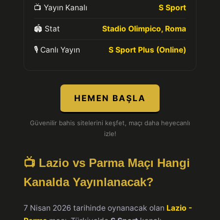
📺 Yayın Kanalı
S Sport
🏟️ Stat
Stadio Olimpico, Roma
🎙️ Canlı Yayın
S Sport Plus (Online)
HEMEN BAŞLA
Güvenilir bahis sitelerini keşfet, maçı daha heyecanlı
izle!
📺 Lazio vs Parma Maçı Hangi
Kanalda Yayınlanacak?
7 Nisan 2026 tarihinde oynanacak olan
Lazio -