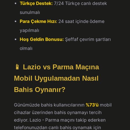
Türkçe Destek:
7/24 Türkçe canlı destek
sunulmalı
Para Çekme Hızı:
24 saat içinde ödeme
yapılmalı
Hoş Geldin Bonusu:
Şeffaf çevrim şartları
olmalı
📱 Lazio vs Parma Maçına
Mobil Uygulamadan Nasıl
Bahis Oynanır?
Günümüzde bahis kullanıcılarının
%73'ü
mobil
cihazlar üzerinden bahis oynamayı tercih
ediyor. Lazio - Parma maçını takip ederken
telefonunuzdan canlı bahis oynamak için