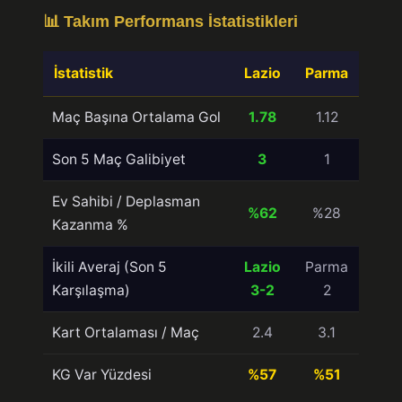
📊 Takım Performans İstatistikleri
İstatistik
Lazio
Parma
Maç Başına Ortalama Gol
1.78
1.12
Son 5 Maç Galibiyet
3
1
Ev Sahibi / Deplasman
%62
%28
Kazanma %
İkili Averaj (Son 5
Lazio
Parma
Karşılaşma)
3-2
2
Kart Ortalaması / Maç
2.4
3.1
KG Var Yüzdesi
%57
%51