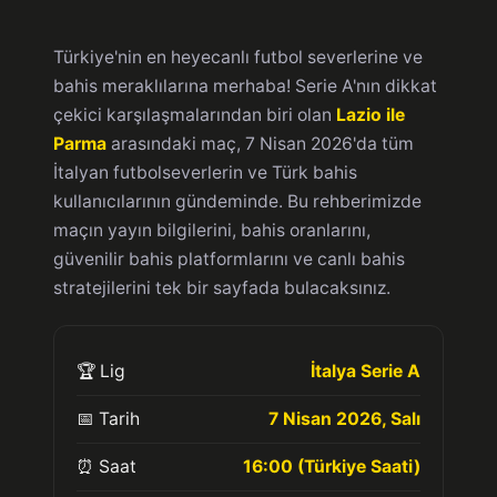
Türkiye'nin en heyecanlı futbol severlerine ve
bahis meraklılarına merhaba! Serie A'nın dikkat
çekici karşılaşmalarından biri olan
Lazio ile
Parma
arasındaki maç, 7 Nisan 2026'da tüm
İtalyan futbolseverlerin ve Türk bahis
kullanıcılarının gündeminde. Bu rehberimizde
maçın yayın bilgilerini, bahis oranlarını,
güvenilir bahis platformlarını ve canlı bahis
stratejilerini tek bir sayfada bulacaksınız.
🏆 Lig
İtalya Serie A
📅 Tarih
7 Nisan 2026, Salı
⏰ Saat
16:00 (Türkiye Saati)