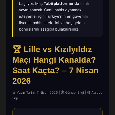
başlıyor. Maç
Tabii platformunda
canlı
yayınlanacak. Canlı bahis oynamak
isteyenler için Türkiye'nin en güvenilir
lisanslı bahis sitelerini ve hoş geldin
bonuslarını aşağıda bulabilirsiniz.
🏆 Lille vs Kızılyıldız
Maçı Hangi Kanalda?
Saat Kaçta? – 7 Nisan
2026
📅 Yayın Tarihi: 7 Nisan 2026 | ⏱ Güncel Bilgi | 🔴 Avrupa
Ligi