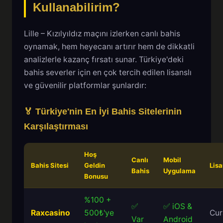
Kullanabilirim?
Lille – Kızılyıldız maçını izlerken canlı bahis
oynamak, hem heyecanı artırır hem de dikkatli
analizlerle kazanç fırsatı sunar. Türkiye'deki
bahis severler için en çok tercih edilen lisanslı
ve güvenilir platformlar şunlardır:
🏅 Türkiye'nin En İyi Bahis Sitelerinin
Karşılaştırması
Hoş
Canlı
Mobil
Bahis Sitesi
Geldin
Lis
Bahis
Uygulama
Bonusu
%100 +
✅
✅ iOS &
Raxcasino
500₺'ye
Cur
Var
Android