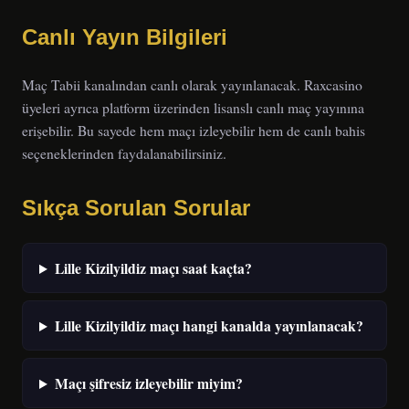
Canlı Yayın Bilgileri
Maç Tabii kanalından canlı olarak yayınlanacak. Raxcasino
üyeleri ayrıca platform üzerinden lisanslı canlı maç yayınına
erişebilir. Bu sayede hem maçı izleyebilir hem de canlı bahis
seçeneklerinden faydalanabilirsiniz.
Sıkça Sorulan Sorular
Lille Kizilyildiz maçı saat kaçta?
Lille Kizilyildiz maçı hangi kanalda yayınlanacak?
Maçı şifresiz izleyebilir miyim?