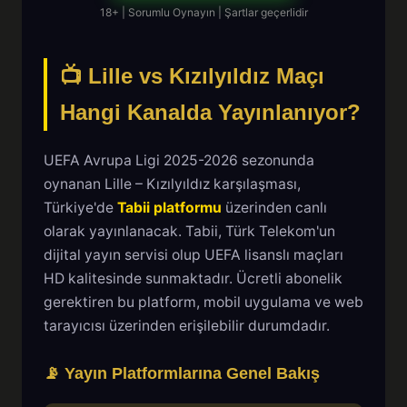
18+ | Sorumlu Oynayın | Şartlar geçerlidir
📺 Lille vs Kızılyıldız Maçı
Hangi Kanalda Yayınlanıyor?
UEFA Avrupa Ligi 2025-2026 sezonunda
oynanan Lille – Kızılyıldız karşılaşması,
Türkiye'de
Tabii platformu
üzerinden canlı
olarak yayınlanacak. Tabii, Türk Telekom'un
dijital yayın servisi olup UEFA lisanslı maçları
HD kalitesinde sunmaktadır. Ücretli abonelik
gerektiren bu platform, mobil uygulama ve web
tarayıcısı üzerinden erişilebilir durumdadır.
📡 Yayın Platformlarına Genel Bakış