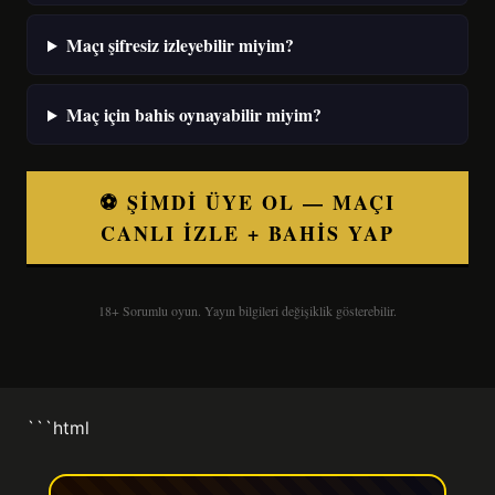
Maçı şifresiz izleyebilir miyim?
Maç için bahis oynayabilir miyim?
⚽ ŞIMDI ÜYE OL — MAÇI
CANLI İZLE + BAHIS YAP
18+ Sorumlu oyun. Yayın bilgileri değişiklik gösterebilir.
```html