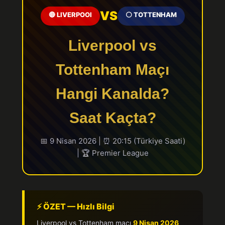
VS
🔴 LIVERPOOl
⚪ TOTTENHAM
Liverpool vs
Tottenham Maçı
Hangi Kanalda?
Saat Kaçta?
📅 9 Nisan 2026 | ⏰ 20:15 (Türkiye Saati)
| 🏆 Premier League
⚡ ÖZET — Hızlı Bilgi
Liverpool vs Tottenham maçı
9 Nisan 2026