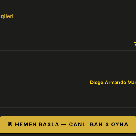
gileri
Diego Armando Ma
🎯 HEMEN BAŞLA — CANLI BAHIS OYNA