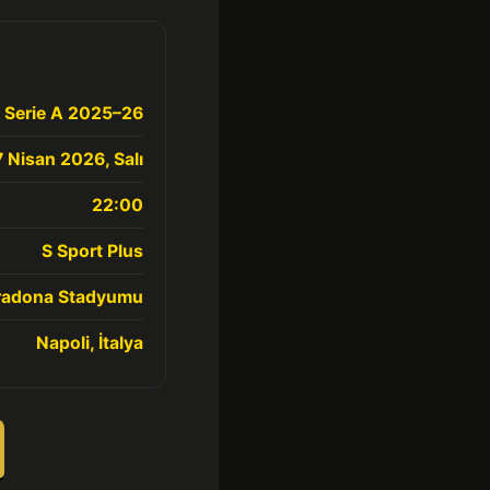
Serie A 2025–26
7 Nisan 2026, Salı
22:00
S Sport Plus
radona Stadyumu
Napoli, İtalya