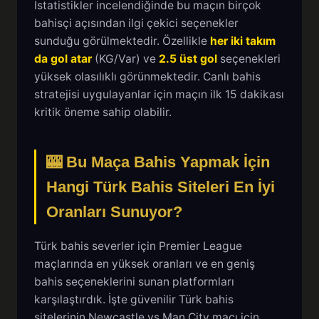
İstatistikler incelendiğinde bu maçın birçok
bahisçi açısından ilgi çekici seçenekler
sunduğu görülmektedir. Özellikle
her iki takım
da gol atar
(KG/Var) ve
2.5 üst gol
seçenekleri
yüksek olasılıklı görünmektedir. Canlı bahis
stratejisi uygulayanlar için maçın ilk 15 dakikası
kritik öneme sahip olabilir.
🎰 Bu Maça Bahis Yapmak İçin
Hangi Türk Bahis Siteleri En İyi
Oranları Sunuyor?
Türk bahis severler için Premier League
maçlarında en yüksek oranları ve en geniş
bahis seçeneklerini sunan platformları
karşılaştırdık. İşte güvenilir Türk bahis
sitelerinin Newcastle vs Man City maçı için