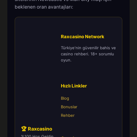
beklenen oran avantajları:
Raxcasino Network
Türkiye'nin güvenilir bahis ve
casino rehberi. 18+ sorumlu
oyun.
Hızlı Linkler
Blog
Bonuslar
Rehber
🏆 Raxcasino
%100 Hoş Geldin