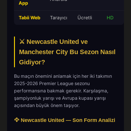
App
Tabii Web
Tarayıcı
Ücretli
HD
⚔️ Newcastle United ve
Manchester City Bu Sezon Nasıl
Gidiyor?
Bu maçın önemini anlamak için her iki takımın
2025-2026 Premier League sezonu
performansına bakmak gerekir. Karşılaşma,
şampiyonluk yarışı ve Avrupa kupası yarışı
açısından büyük önem taşıyor.
🦅 Newcastle United — Son Form Analizi