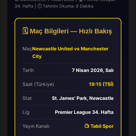
34. Hafta | ⏱️ Tahmini Okuma: 8 Dakika
🗓️ Maç Bilgileri — Hızlı Bakış
Maç
Newcastle United vs Manchester
City
Tarih
7 Nisan 2026, Salı
Saat (Türkiye)
19:15 (TSİ)
Stat
St. James' Park, Newcastle
Lig
Premier League 34. Hafta
Yayın Kanalı
📺 Tabii Spor