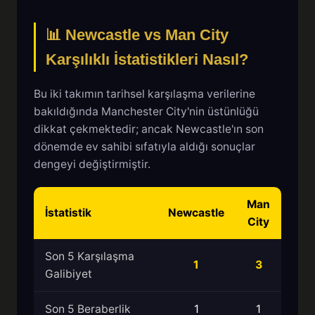
📊 Newcastle vs Man City
Karşılıklı İstatistikleri Nasıl?
Bu iki takımın tarihsel karşılaşma verilerine
bakıldığında Manchester City'nin üstünlüğü
dikkat çekmektedir; ancak Newcastle'ın son
dönemde ev sahibi sıfatıyla aldığı sonuçlar
dengeyi değiştirmiştir.
Man
İstatistik
Newcastle
City
Son 5 Karşılaşma
1
3
Galibiyet
Son 5 Beraberlik
1
1