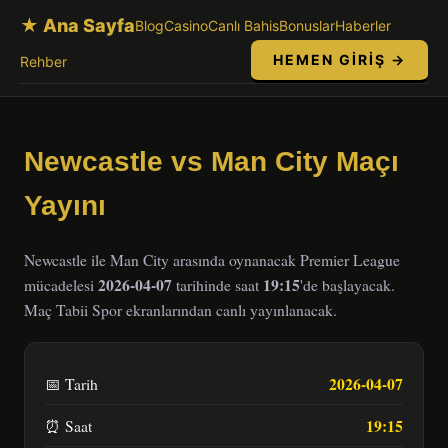
★ Ana Sayfa
Blog
Casino
Canlı Bahis
Bonuslar
Haberler
HEMEN GIRIŞ →
Rehber
Newcastle vs Man City Maçı
Yayını
Newcastle ile Man City arasında oynanacak Premier League
2026-04-07
19:15
mücadelesi
tarihinde saat
'de başlayacak.
Maç Tabii Spor ekranlarından canlı yayınlanacak.
2026-04-07
📅 Tarih
19:15
⏰ Saat