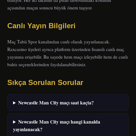
açısından maçın sonucu büyük önem taşıyor.
Canlı Yayın Bilgileri
Maç Tabii Spor kanalından canlı olarak yayınlanacak.
Raxcasino üyeleri ayrıca platform üzerinden lisanslı canlı maç
yayınına erişebilir. Bu sayede hem maçı izleyebilir hem de canlı
bahis seçeneklerinden faydalanabilirsiniz.
Sıkça Sorulan Sorular
Newcastle Man City maçı saat kaçta?
Newcastle Man City maçı hangi kanalda
yayınlanacak?