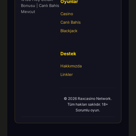
Oyunlar
Bonusu | Canlı Bahis
Mevcut
Casino
Canlı Bahis
Blackjack
Destek
Hakkımızda
Linkler
© 2026 Raxcasino Network.
Tüm hakları saklıdır. 18+
Sorumlu oyun.