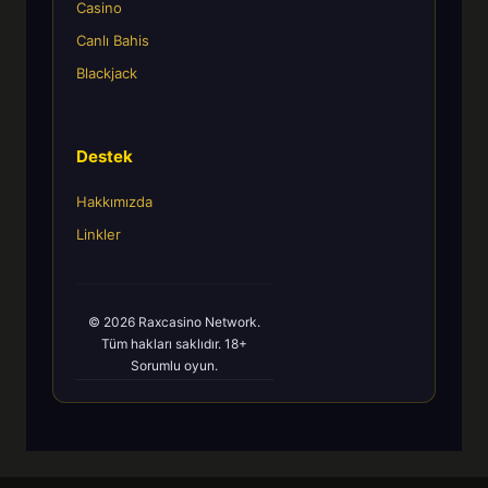
Casino
Canlı Bahis
Blackjack
Destek
Hakkımızda
Linkler
© 2026 Raxcasino Network.
Tüm hakları saklıdır. 18+
Sorumlu oyun.