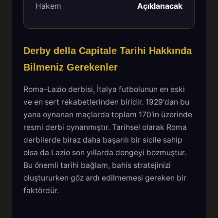
Hakem
Açıklanacak
Derby della Capitale Tarihi Hakkında
Bilmeniz Gerekenler
Roma-Lazio derbisi, İtalya futbolunun en eski
ve en sert rekabetlerinden biridir. 1929'dan bu
yana oynanan maçlarda toplam 170'in üzerinde
resmi derbi oynanmıştır. Tarihsel olarak Roma
derbilerde biraz daha başarılı bir sicile sahip
olsa da Lazio son yıllarda dengeyi bozmuştur.
Bu önemli tarihi bağlam, bahis stratejinizi
oluştururken göz ardı edilmemesi gereken bir
faktördür.