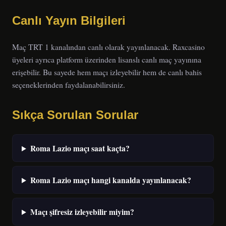
Canlı Yayın Bilgileri
Maç TRT 1 kanalından canlı olarak yayınlanacak. Raxcasino
üyeleri ayrıca platform üzerinden lisanslı canlı maç yayınına
erişebilir. Bu sayede hem maçı izleyebilir hem de canlı bahis
seçeneklerinden faydalanabilirsiniz.
Sıkça Sorulan Sorular
Roma Lazio maçı saat kaçta?
Roma Lazio maçı hangi kanalda yayınlanacak?
Maçı şifresiz izleyebilir miyim?