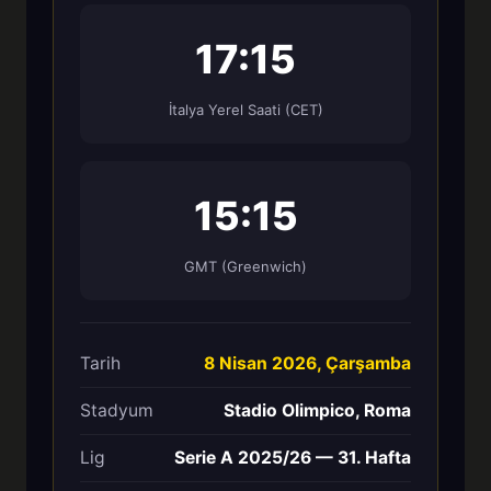
17:15
İtalya Yerel Saati (CET)
15:15
GMT (Greenwich)
Tarih
8 Nisan 2026, Çarşamba
Stadyum
Stadio Olimpico, Roma
Lig
Serie A 2025/26 — 31. Hafta