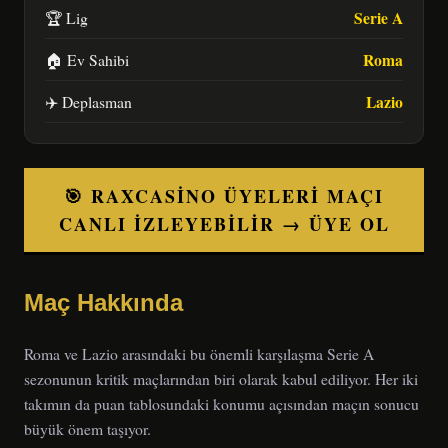
Serie A
🏆 Lig
Roma
🏠 Ev Sahibi
Lazio
✈️ Deplasman
🎯 RAXCASINO ÜYELERI MAÇI
CANLI İZLEYEBILIR → ÜYE OL
Maç Hakkında
Roma ve Lazio arasındaki bu önemli karşılaşma Serie A
sezonunun kritik maçlarından biri olarak kabul ediliyor. Her iki
takımın da puan tablosundaki konumu açısından maçın sonucu
büyük önem taşıyor.